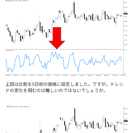
上図は比較を5日前の価格に設定しました。ですが。トレン
ドの変化を掴むのは難しいのではないでしょうか。