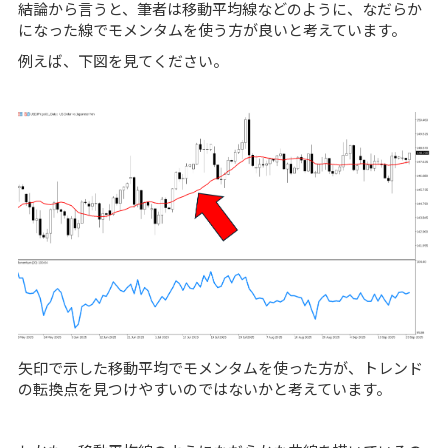
結論から言うと、筆者は移動平均線などのように、なだらか
になった線でモメンタムを使う方が良いと考えています。
例えば、下図を見てください。
矢印で示した移動平均でモメンタムを使った方が、トレンド
の転換点を見つけやすいのではないかと考えています。