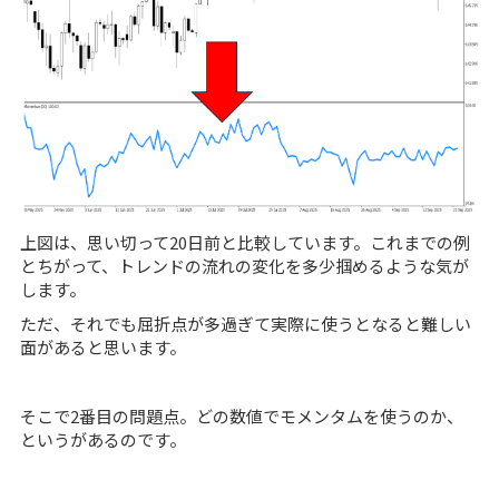
上図は、思い切って20日前と比較しています。これまでの例
とちがって、トレンドの流れの変化を多少掴めるような気が
します。
ただ、それでも屈折点が多過ぎて実際に使うとなると難しい
面があると思います。
そこで2番目の問題点。どの数値でモメンタムを使うのか、
というがあるのです。