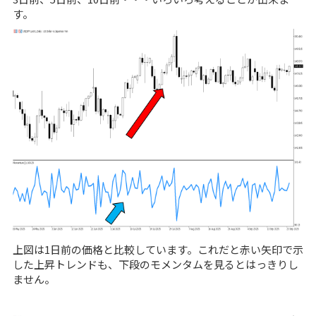
す。
上図は1日前の価格と比較しています。これだと赤い矢印で示
した上昇トレンドも、下段のモメンタムを見るとはっきりし
ません。