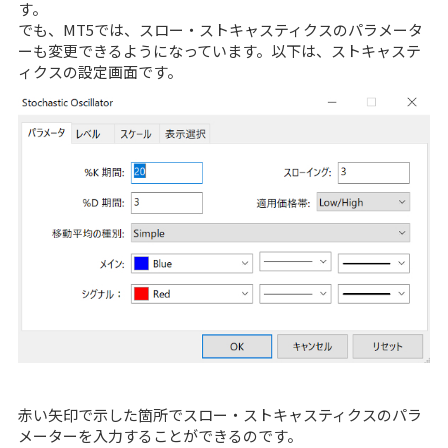
す。
でも、MT5では、スロー・ストキャスティクスのパラメータ
ーも変更できるようになっています。以下は、ストキャステ
ィクスの設定画面です。
赤い矢印で示した箇所でスロー・ストキャスティクスのパラ
メーターを入力することができるのです。