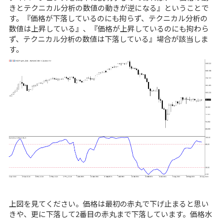
きとテクニカル分析の数値の動きが逆になる』ということで
す。『価格が下落しているのにも拘らず、テクニカル分析の
数値は上昇している』、『価格が上昇しているのにも拘わら
ず、テクニカル分析の数値は下落している』場合が該当しま
す。
上図を見てください。価格は最初の赤丸で下げ止まると思い
きや、更に下落して2番目の赤丸まで下落しています。価格水