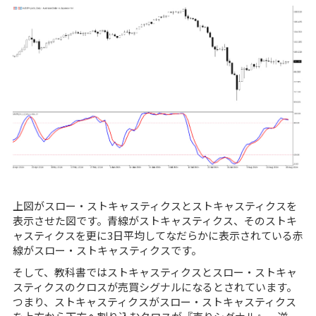
上図がスロー・ストキャスティクスとストキャスティクスを
表示させた図です。青線がストキャスティクス、そのストキ
ャスティクスを更に3日平均してなだらかに表示されている赤
線がスロー・ストキャスティクスです。
そして、教科書ではストキャスティクスとスロー・ストキャ
スティクスのクロスが売買シグナルになるとされています。
つまり、ストキャスティクスがスロー・ストキャスティクス