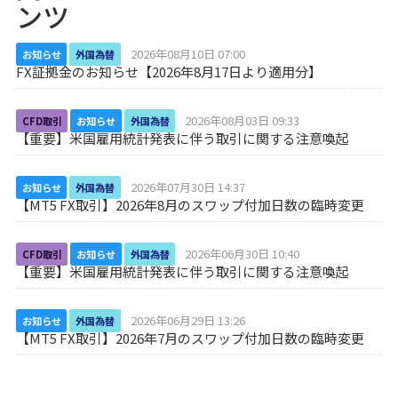
ンツ
2026年08月10日 07:00
お知らせ
外国為替
FX証拠金のお知らせ【2026年8月17日より適用分】
2026年08月03日 09:33
CFD取引
お知らせ
外国為替
【重要】米国雇用統計発表に伴う取引に関する注意喚起
2026年07月30日 14:37
お知らせ
外国為替
【MT5 FX取引】2026年8月のスワップ付加日数の臨時変更
2026年06月30日 10:40
CFD取引
お知らせ
外国為替
【重要】米国雇用統計発表に伴う取引に関する注意喚起
2026年06月29日 13:26
お知らせ
外国為替
【MT5 FX取引】2026年7月のスワップ付加日数の臨時変更