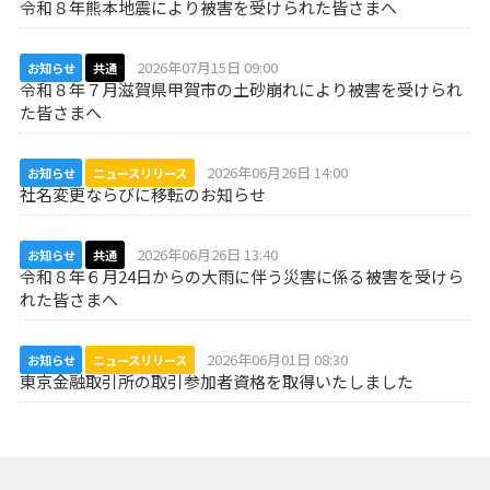
令和８年熊本地震により被害を受けられた皆さまへ
2026年07月15日 09:00
お知らせ
共通
令和８年７月滋賀県甲賀市の土砂崩れにより被害を受けられ
た皆さまへ
2026年06月26日 14:00
お知らせ
ニュースリリース
社名変更ならびに移転のお知らせ
2026年06月26日 13:40
お知らせ
共通
令和８年６月24日からの大雨に伴う災害に係る被害を受けら
れた皆さまへ
2026年06月01日 08:30
お知らせ
ニュースリリース
東京金融取引所の取引参加者資格を取得いたしました