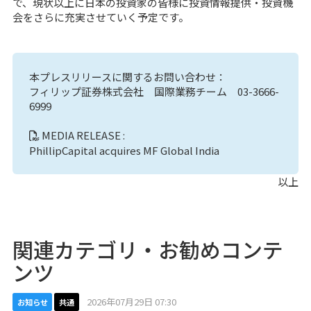
で、現状以上に日本の投資家の皆様に投資情報提供・投資機
会をさらに充実させていく予定です。
本プレスリリースに関するお問い合わせ：
フィリップ証券株式会社 国際業務チーム 03-3666-
6999
MEDIA RELEASE :
PhillipCapital acquires MF Global India
以上
関連カテゴリ・お勧めコンテ
ンツ
2026年07月29日 07:30
お知らせ
共通