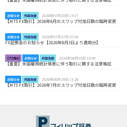
2026年07月30日 14:37
お知らせ
外国為替
【MT5 FX取引】2026年8月のスワップ付加日数の臨時変更
2026年07月27日 07:00
お知らせ
外国為替
FX証拠金のお知らせ【2026年8月3日より適用分】
2026年06月30日 10:40
CFD取引
お知らせ
外国為替
【重要】米国雇用統計発表に伴う取引に関する注意喚起
2026年06月29日 13:26
お知らせ
外国為替
【MT5 FX取引】2026年7月のスワップ付加日数の臨時変更