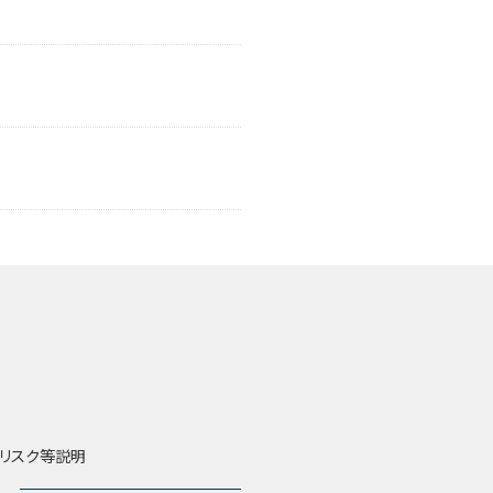
リスク等説明