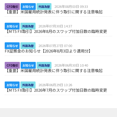
2026年08月03日 09:33
CFD取引
お知らせ
外国為替
【重要】米国雇用統計発表に伴う取引に関する注意喚起
2026年07月30日 14:37
お知らせ
外国為替
【MT5 FX取引】2026年8月のスワップ付加日数の臨時変更
2026年07月27日 07:00
お知らせ
外国為替
FX証拠金のお知らせ【2026年8月3日より適用分】
2026年06月30日 10:40
CFD取引
お知らせ
外国為替
【重要】米国雇用統計発表に伴う取引に関する注意喚起
2026年06月29日 13:26
お知らせ
外国為替
【MT5 FX取引】2026年7月のスワップ付加日数の臨時変更