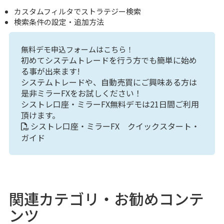
カスタムフィルタでストラテジー検索
検索条件の設定・追加方法
無料デモ申込フォームはこちら！
初めてシステムトレードを行う方でも簡単に始め
る事が出来ます!
システムトレードや、自動売買にご興味ある方は
是非ミラーFXをお試しください！
シストレ口座・ミラーFX無料デモは21日間ご利用
頂けます。
シストレ口座・ミラーFX クイックスタート・
ガイド
関連カテゴリ・お勧めコンテ
ンツ