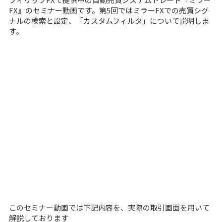
FX』のセミナー動画です。第5回ではミラーFXでの売買シグ
ナルの検索と設定、「カスタムフィルタ」について説明しま
す。
このセミナー動画では下記内容を、実際の取引画面を用いて
解説しております