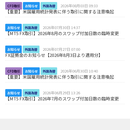
2026年08月03日 09:33
CFD取引
お知らせ
外国為替
【重要】米国雇用統計発表に伴う取引に関する注意喚起
2026年07月30日 14:37
お知らせ
外国為替
【MT5 FX取引】2026年8月のスワップ付加日数の臨時変更
2026年07月27日 07:00
お知らせ
外国為替
FX証拠金のお知らせ【2026年8月3日より適用分】
2026年06月30日 10:40
CFD取引
お知らせ
外国為替
【重要】米国雇用統計発表に伴う取引に関する注意喚起
2026年06月29日 13:26
お知らせ
外国為替
【MT5 FX取引】2026年7月のスワップ付加日数の臨時変更