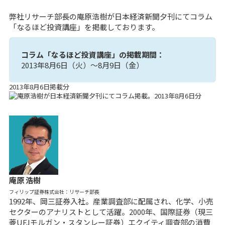
弊社リサーチ部長の庵原浩樹が日本経済新聞夕刊にてコラム
「なるほど投資講座」を掲載しております。
コラム「なるほど投資講座」の掲載期間：
2013年8月6日（火）～8月9日（金）
2013年8月6日掲載分
庵原 浩樹
フィリップ証券株式会社：リサーチ部長
1992年、岡三証券入社。産業調査部に配属され、化学、小売
セクターのアナリストとして活躍。2000年、国際証券（現三
菱UFJモルガン・スタンレー証券）エクイティ調査部の消費