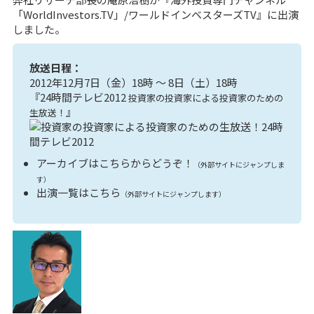
「WorldInvestors.TV」/ワールドインベスターズTV』に出演
しました。
放送日程：
2012年12月7日（金）18時 ～ 8日（土）18時
『24時間テレビ2012
投資家の投資家による投資家のための
』
生放送！
アーカイブはこちらからどうぞ！
（外部サイトにジャンプしま
す）
出演一覧はこちら
（外部サイトにジャンプします）