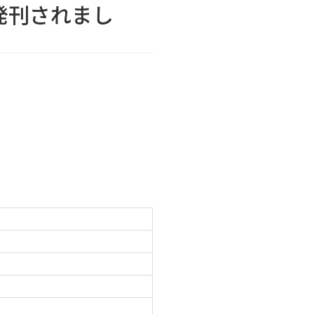
発刊されまし