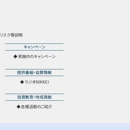
リスク等説明
キャンペーン
実施中のキャンペーン
提供番組・協賛情報
ラジオNIKKEI
投資教育・地域貢献
各種活動のご紹介