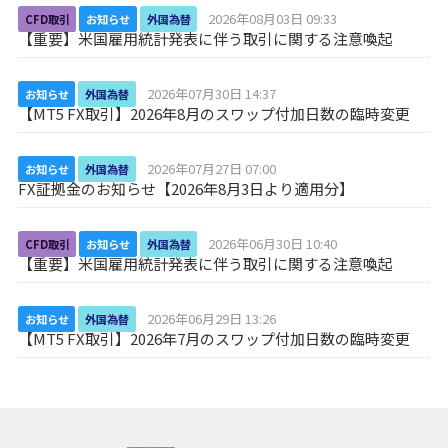
2026年08月03日 09:33
CFD取引
お知らせ
外国為替
【重要】米国雇用統計発表に伴う取引に関する注意喚起
2026年07月30日 14:37
お知らせ
外国為替
【MT5 FX取引】2026年8月のスワップ付加日数の臨時変更
2026年07月27日 07:00
お知らせ
外国為替
FX証拠金のお知らせ【2026年8月3日より適用分】
2026年06月30日 10:40
CFD取引
お知らせ
外国為替
【重要】米国雇用統計発表に伴う取引に関する注意喚起
2026年06月29日 13:26
お知らせ
外国為替
【MT5 FX取引】2026年7月のスワップ付加日数の臨時変更