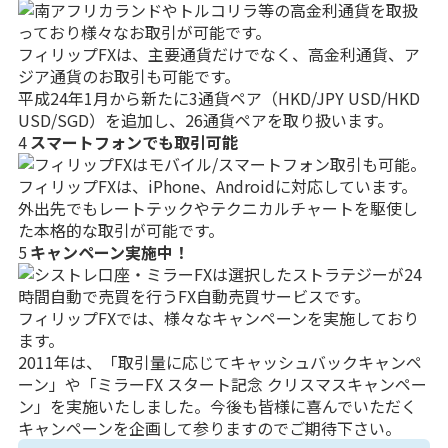
フィリップFXは、主要通貨だけでなく、高金利通貨、ア
ジア通貨のお取引も可能です。
平成24年1月から新たに3通貨ペア（HKD/JPY USD/HKD
USD/SGD）を追加し、26通貨ペアを取り扱います。
4
スマートフォンでも取引可能
フィリップFXは、iPhone、Androidに対応しています。
外出先でもレートテックやテクニカルチャートを駆使し
た本格的な取引が可能です。
5
キャンペーン実施中！
フィリップFXでは、様々なキャンペーンを実施しており
ます。
2011年は、「取引量に応じてキャッシュバックキャンペ
ーン」や「ミラーFX スタート記念 クリスマスキャンペー
ン」を実施いたしました。今後も皆様に喜んでいただく
キャンペーンを企画して参りますのでご期待下さい。