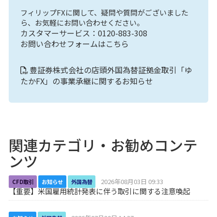
フィリップFXに関して、疑問や質問がございました
ら、お気軽にお問い合わせください。
カスタマーサービス：0120-883-308
お問い合わせフォームはこちら
豊証券株式会社の店頭外国為替証拠金取引「ゆ
たかFX」の事業承継に関するお知らせ
関連カテゴリ・お勧めコンテ
ンツ
2026年08月03日 09:33
CFD取引
お知らせ
外国為替
【重要】米国雇用統計発表に伴う取引に関する注意喚起