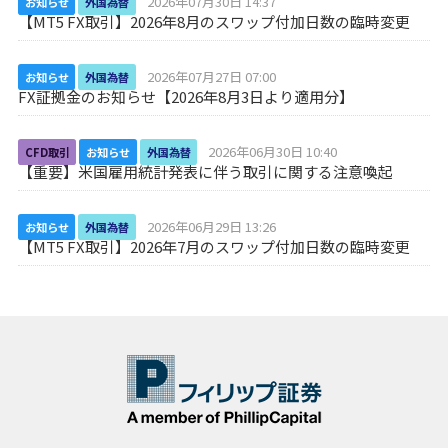
2026年07月30日 14:37
お知らせ
外国為替
【MT5 FX取引】2026年8月のスワップ付加日数の臨時変更
2026年07月27日 07:00
お知らせ
外国為替
FX証拠金のお知らせ【2026年8月3日より適用分】
2026年06月30日 10:40
CFD取引
お知らせ
外国為替
【重要】米国雇用統計発表に伴う取引に関する注意喚起
2026年06月29日 13:26
お知らせ
外国為替
【MT5 FX取引】2026年7月のスワップ付加日数の臨時変更