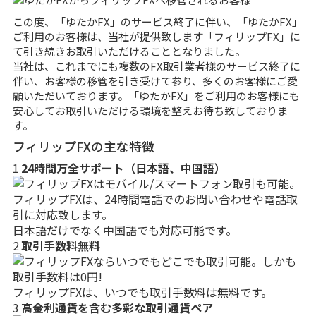
この度、「ゆたかFX」のサービス終了に伴い、「ゆたかFX」
ご利用のお客様は、当社が提供致します「フィリップFX」に
て引き続きお取引いただけることとなりました。
当社は、これまでにも複数のFX取引業者様のサービス終了に
伴い、お客様の移管を引き受けて参り、多くのお客様にご愛
顧いただいております。「ゆたかFX」をご利用のお客様にも
安心してお取引いただける環境を整えお待ち致しておりま
す。
フィリップFXの主な特徴
1
24時間万全サポート（日本語、中国語）
フィリップFXは、24時間電話でのお問い合わせや電話取
引に対応致します。
日本語だけでなく中国語でも対応可能です。
2
取引手数料無料
フィリップFXは、いつでも取引手数料は無料です。
3
高金利通貨を含む多彩な取引通貨ペア