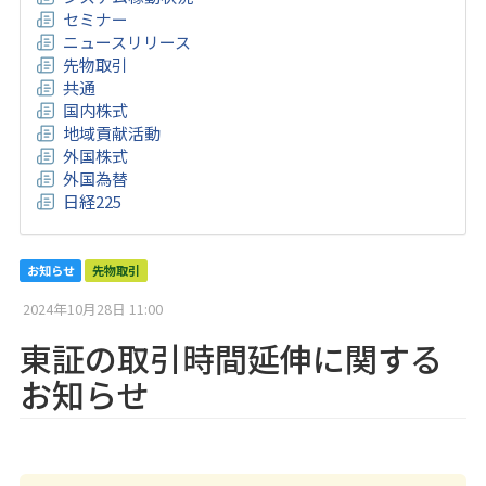
セミナー
ニュースリリース
先物取引
共通
国内株式
地域貢献活動
外国株式
外国為替
日経225
お知らせ
先物取引
2024年10月28日 11:00
東証の取引時間延伸に関する
お知らせ