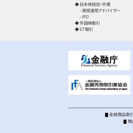
日本株投信・外債
資産運用アドバイザー
IPO
外国株取引
ST取引
金融商品取引
商