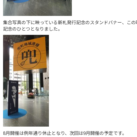
集合写真の下に映っている新札発行記念のスタンドバナー、この
記念のひとつとなりました。
8月開催は例年通り休止となり、次回は9月開催の予定です。