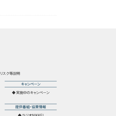
リスク等説明
キャンペーン
実施中のキャンペーン
提供番組・協賛情報
ラジオNIKKEI