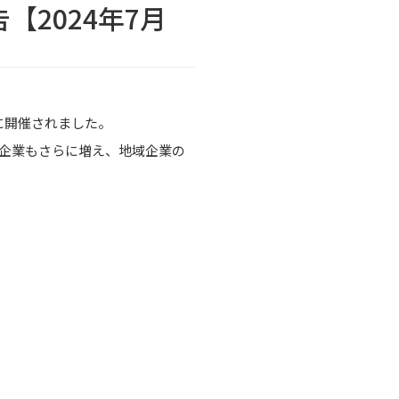
2024年7月
に開催されました。
加企業もさらに増え、地域企業の