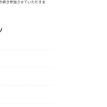
き続き参加させていただきま
ツ