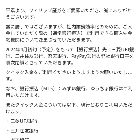
平素より、フィリップ証券をご愛顧いただき、誠にありがと
うございます。
誠に勝手ではございますが、社内業務効率化のために、ご入
金していただく際の【通常銀行振込】で利用できる振込先金
融機関について変更させていただきます。
2024年4月初旬（予定）をもって【銀行振込】先：三菱UFJ銀
行、三井住友銀行、楽天銀行、PayPay銀行の弊社銀行口座を
順次閉鎖とさせていただきます。
クイック入金をご利用くださいようますようお願いいたしま
す。
なお、銀行振込（MT5）：みずほ銀行、ゆうちょ銀行はご利
用いただけます。
またクイック入金については以下、現行どおりご利用いただ
けます。
・三菱UFJ銀行
・三井住友銀行