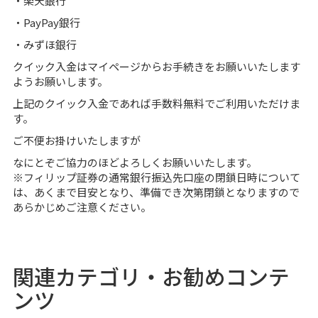
・楽天銀行
・PayPay銀行
・みずほ銀行
クイック入金はマイページからお手続きをお願いいたします
ようお願いします。
上記のクイック入金であれば手数料無料でご利用いただけま
す。
ご不便お掛けいたしますが
なにとぞご協力のほどよろしくお願いいたします。
※フィリップ証券の通常銀行振込先口座の閉鎖日時について
は、あくまで目安となり、準備でき次第閉鎖となりますので
あらかじめご注意ください。
関連カテゴリ・お勧めコンテ
ンツ