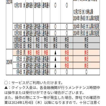
◯：サービスがご利用いただけます。
▲：クイック入金は、各金融機関が行うメンテナンス時間中
は操作または受付けができない場合がございます。
また、操作の際にエラー等が発生した場合、弊社での確認作
業は2024年1月4日（木）以降になりますので、十分ご注意く