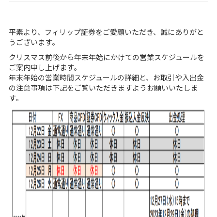
平素より、フィリップ証券をご愛顧いただき、誠にありがと
うございます。
クリスマス前後から年末年始にかけての営業スケジュールを
ご案内申し上げます。
年末年始の営業時間スケジュールの詳細と、お取引や入出金
の注意事項は下記をご覧いただきますようお願いいたしま
す。