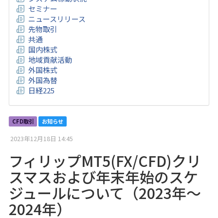
セミナー
ニュースリリース
先物取引
共通
国内株式
地域貢献活動
外国株式
外国為替
日経225
CFD取引
お知らせ
2023年12月18日 14:45
フィリップMT5(FX/CFD)クリ
スマスおよび年末年始のスケ
ジュールについて（2023年～
2024年）