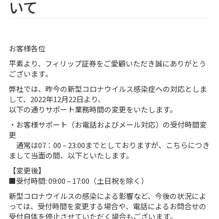
いて
お客様各位
平素より、フィリップ証券をご愛顧いただき誠にありがとう
ございます。
弊社では、昨今の新型コロナウイルス感染症への対応としま
して、2022年12月22日より、
以下の通りサポート業務時間の変更をいたします。
・お客様サポート（お電話およびメール対応）の受付時間変
更
通常は07：00 – 23:00までとしておりますが、こちらにつき
まして当面の間、以下といたします。
【変更後】
■受付時間: 09:00 – 17:00（土日祝を除く）
新型コロナウイルスの感染による影響など、今後の状況によ
っては、受付時間を変更する場合や、電話によるお問合せの
受付自体を停止させていただく場合もございます。