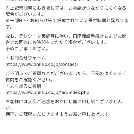
※上記時間帯におきましては、お電話がつながりにくくなる
場合がございます。
※一部HP・お知らせ等で掲載されている受付時間と異なりま
す。
なお、テレワーク実施等に伴い、口座開設手続きおよびお問
合せの回答にお時間をいただく場合がございます。
予めご了承ください。
・お問合せフォーム
https://www.phillip.co.jp/contact/
ご不明点・ご質問などがございましたら、下記のよくあるご
質問をご確認ください。
・よくあるご質問
https://www.phillip.co.jp/faq/index.php
お客様には大変ご迷惑をおかけし誠に申し訳ございません
が、
何卒、ご理解いただきますようお願い申し上げます。