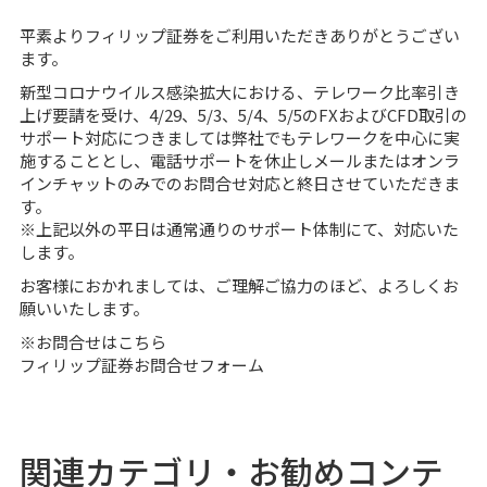
平素よりフィリップ証券をご利用いただきありがとうござい
ます。
新型コロナウイルス感染拡大における、テレワーク比率引き
上げ要請を受け、4/29、5/3、5/4、5/5のFXおよびCFD取引の
サポート対応につきましては弊社でもテレワークを中心に実
施することとし、電話サポートを休止しメールまたはオンラ
インチャットのみでのお問合せ対応と終日させていただきま
す。
※上記以外の平日は通常通りのサポート体制にて、対応いた
します。
お客様におかれましては、ご理解ご協力のほど、よろしくお
願いいたします。
※お問合せはこちら
フィリップ証券お問合せフォーム
関連カテゴリ・お勧めコンテ