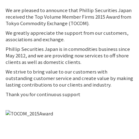
We are pleased to announce that Phillip Securities Japan
received the Top Volume Member Firms 2015 Award from
Tokyo Commodity Exchange (TOCOM).
We greatly appreciate the support from our customers,
associations and exchange.
Phillip Securities Japan is in commodities business since
May 2012, and we are providing now services to off shore
clients as well as domestic clients.
We strive to bring value to our customers with
outstanding customer service and create value by making
lasting contributions to our clients and industry.
Thank you for continuous support