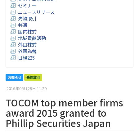
セミナー
ニュースリリース
先物取引
共通
国内株式
地域貢献活動
外国株式
外国為替
日経225
お知らせ
先物取引
2016年06月29日 11:20
TOCOM top member firms
award 2015 granted to
Phillip Securities Japan