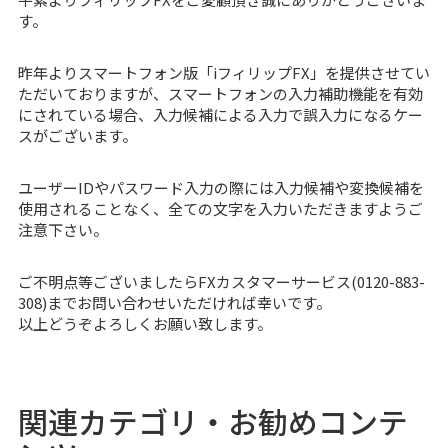
す。
昨年よりスマートフォン版「
iフィリップFX
」を提供させてい
ただいておりますが、スマートフォンの入力補助機能を有効
にされている場合、入力候補による入力で誤入力になるケー
スがございます。
ユーザーIDやパスワード入力の際には入力候補や変換候補を
使用されることなく、全ての文字を入力いただきますようご
注意下さい。
ご不明点等ございましたらFXカスタマーサービス(0120-883-
308)までお問い合わせいただければ幸いです。
以上どうぞよろしくお願い致します。
関連カテゴリ・お勧めコンテ