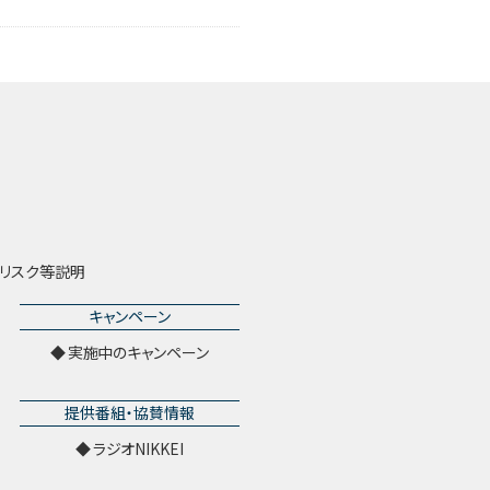
リスク等説明
キャンペーン
実施中のキャンペーン
提供番組・協賛情報
ラジオNIKKEI