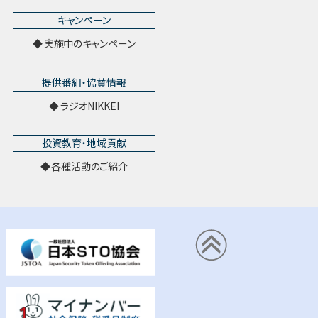
キャンペーン
実施中のキャンペーン
提供番組・協賛情報
ラジオNIKKEI
投資教育・地域貢献
各種活動のご紹介