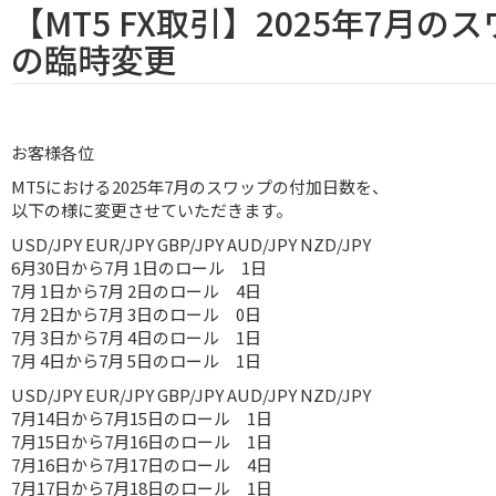
【MT5 FX取引】2025年7月
の臨時変更
お客様各位
MT5における2025年7月のスワップの付加日数を、
以下の様に変更させていただきます。
USD/JPY EUR/JPY GBP/JPY AUD/JPY NZD/JPY
6月30日から7月 1日のロール 1日
7月 1日から7月 2日のロール 4日
7月 2日から7月 3日のロール 0日
7月 3日から7月 4日のロール 1日
7月 4日から7月 5日のロール 1日
USD/JPY EUR/JPY GBP/JPY AUD/JPY NZD/JPY
7月14日から7月15日のロール 1日
7月15日から7月16日のロール 1日
7月16日から7月17日のロール 4日
7月17日から7月18日のロール 1日