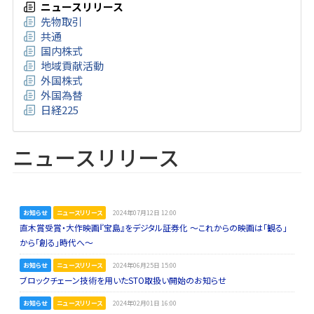
ニュースリリース
先物取引
共通
国内株式
地域貢献活動
外国株式
外国為替
日経225
ニュースリリース
お知らせ
ニュースリリース
2024年07月12日 12:00
直木賞受賞・大作映画『宝島』をデジタル証券化 ～これからの映画は「観る」
から「創る」時代へ～
お知らせ
ニュースリリース
2024年06月25日 15:00
ブロックチェーン技術を用いたSTO取扱い開始のお知らせ
お知らせ
ニュースリリース
2024年02月01日 16:00