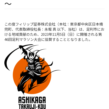
～
この度フィリップ証券株式会社（本社：東京都中央区日本橋
兜町、代表取締役社長：永堀 真 以下、当社）は、足利市にお
ける地域貢献のため、2023年11月5日（日）に開催される第
46回足利マラソン大会に協賛することとなりました。