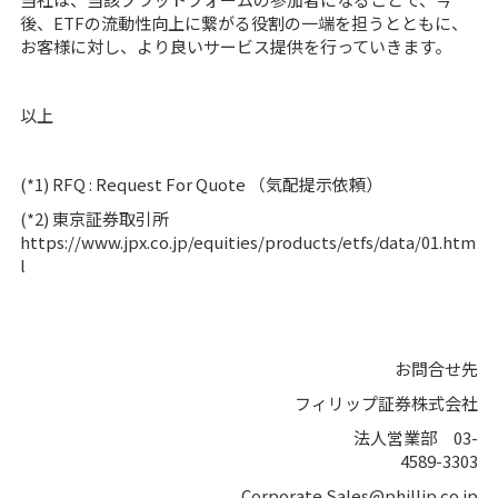
後、ETFの流動性向上に繋がる役割の一端を担うとともに、
お客様に対し、より良いサービス提供を行っていきます。
以上
(*1) RFQ : Request For Quote （気配提示依頼）
(*2) 東京証券取引所
https://www.jpx.co.jp/equities/products/etfs/data/01.htm
l
お問合せ先
フィリップ証券株式会社
法人営業部 03-
4589-3303
Corporate.Sales@phillip.co.jp