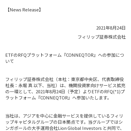
【News Release】
2021年8月24日
フィリップ証券株式会社
ETFのRFQプラットフォーム『CONNEQTOR』への参加につ
いて
フィリップ証券株式会社（本社：東京都中央区、代表取締役
社長：永堀 真 以下、当社）は、機関投資家向けサービス拡充
の一環として、2021年8月24日（予定）よりETFのRFQ(*1)プ
ラットフォーム『CONNEQTOR』へ参加いたします。
当社は、アジアを中心に金融サービスを提供しているフィリ
ップキャピタルグループの日本拠点です。当グループではシ
ンガポールの大手運用会社Lion Global Investors と共同で、