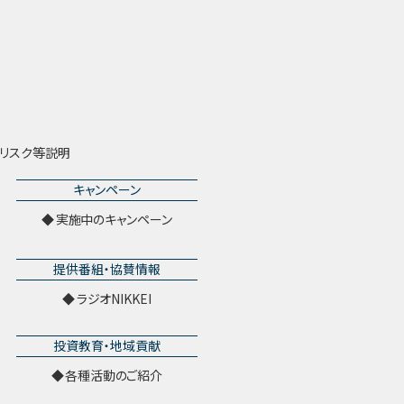
リスク等説明
キャンペーン
実施中のキャンペーン
提供番組・協賛情報
ラジオNIKKEI
投資教育・地域貢献
各種活動のご紹介