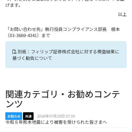
げます。
以上
「お問い合わせ先」執行役員コンプライアンス部長 根本
（03-3669-4341）まで
別紙：フィリップ証券株式会社に対する検査結果に
基づく勧告について
関連カテゴリ・お勧めコンテ
ンツ
2026年07月29日 07:30
お知らせ
共通
令和８年熊本地震により被害を受けられた皆さまへ