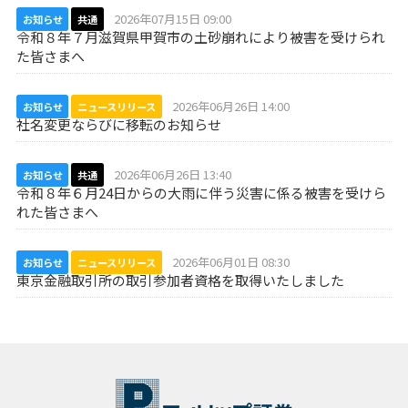
2026年07月15日 09:00
お知らせ
共通
令和８年７月滋賀県甲賀市の土砂崩れにより被害を受けられ
た皆さまへ
2026年06月26日 14:00
お知らせ
ニュースリリース
社名変更ならびに移転のお知らせ
2026年06月26日 13:40
お知らせ
共通
令和８年６月24日からの大雨に伴う災害に係る被害を受けら
れた皆さまへ
2026年06月01日 08:30
お知らせ
ニュースリリース
東京金融取引所の取引参加者資格を取得いたしました