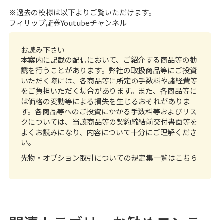
※過去の模様は以下よりご覧いただけます。
フィリップ証券Youtubeチャンネル
お読み下さい
本案内に記載の配信において、ご紹介する商品等の勧
誘を行うことがあります。弊社の取扱商品等にご投資
いただく際には、各商品等に所定の手数料や諸経費等
をご負担いただく場合があります。また、各商品等に
は価格の変動等による損失を生じるおそれがありま
す。各商品等へのご投資にかかる手数料等およびリス
クについては、当該商品等の契約締結前交付書面等を
よくお読みになり、内容について十分にご理解くださ
い。
先物・オプション取引についての規定集一覧はこちら