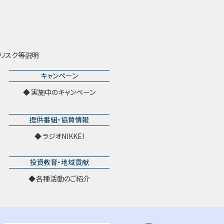
リスク等説明
キャンペーン
実施中のキャンペーン
提供番組・協賛情報
ラジオNIKKEI
投資教育・地域貢献
各種活動のご紹介