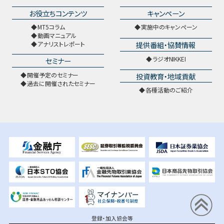
お役立ちコンテンツ
キャンペーン
MT5コラム
実施中のキャンペーン
動画マニュアル
提供番組・協賛情報
アナリストレポート
ラジオNIKKEI
セミナー
開催予定のセミナー
投資教育・地域貢献
過去に開催されたセミナー
各種活動のご紹介
登録・加入協会等