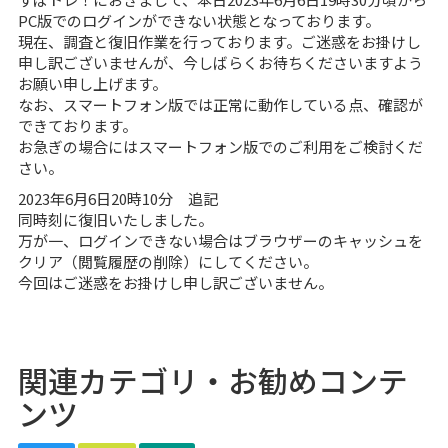
PC版でのログインができない状態となっております。
現在、調査と復旧作業を行っております。ご迷惑をお掛けし
申し訳ございませんが、今しばらくお待ちくださいますよう
お願い申し上げます。
なお、スマートフォン版では正常に動作している点、確認が
できております。
お急ぎの場合にはスマートフォン版でのご利用をご検討くだ
さい。
2023年6月6日20時10分 追記
同時刻に復旧いたしました。
万が一、ログインできない場合はブラウザーのキャッシュを
クリア（閲覧履歴の削除）にしてください。
今回はご迷惑をお掛けし申し訳ございません。
関連カテゴリ・お勧めコンテ
ンツ