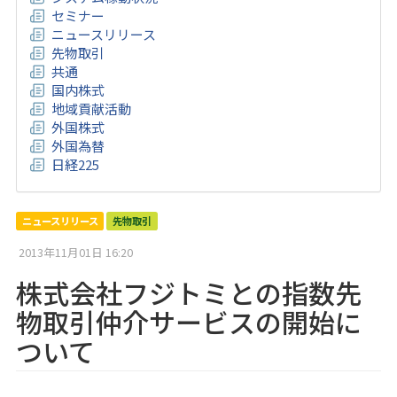
セミナー
ニュースリリース
先物取引
共通
国内株式
地域貢献活動
外国株式
外国為替
日経225
ニュースリリース
先物取引
2013年11月01日 16:20
株式会社フジトミとの指数先
物取引仲介サービスの開始に
ついて