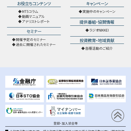
お役立ちコンテンツ
キャンペーン
MT5コラム
実施中のキャンペーン
動画マニュアル
提供番組・協賛情報
アナリストレポート
ラジオNIKKEI
セミナー
開催予定のセミナー
投資教育・地域貢献
過去に開催されたセミナー
各種活動のご紹介
登録・加入協会等