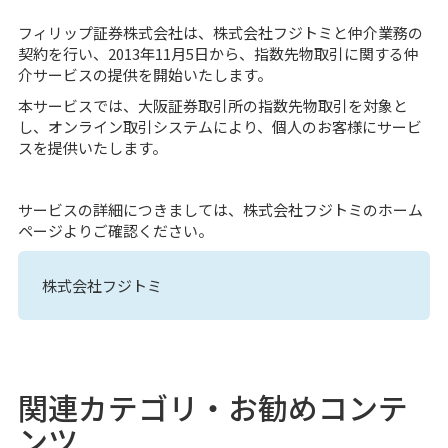
フィリップ証券株式会社は、株式会社フジトミと仲介業務の
契約を行い、2013年11月5日から、指数先物取引に関する仲
介サービスの提供を開始いたします。
本サービスでは、大阪証券取引所の指数先物取引を対象と
し、オンライン取引システムにより、個人のお客様にサービ
スを提供いたします。
サービスの詳細につきましては、株式会社フジトミのホーム
ページよりご確認ください。
株式会社フジトミ
関連カテゴリ・お勧めコンテ
ンツ