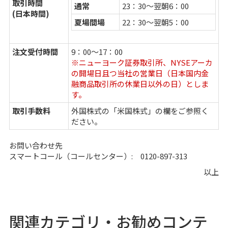
取引時間
通常
23：30～翌朝6：00
(日本時間)
夏場間場
22：30～翌朝5：00
注文受付時間
9：00～17：00
※ニューヨーク証券取引所、NYSEアーカ
の開場日且つ当社の営業日（日本国内金
融商品取引所の休業日以外の日）としま
す。
取引手数料
外国株式の「
米国株式
」の欄をご参照く
ださい。
お問い合わせ先
スマートコール（コールセンター）: 0120-897-313
以上
関連カテゴリ・お勧めコンテ