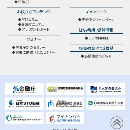
ST取引
お役立ちコンテンツ
キャンペーン
MT5コラム
実施中のキャンペーン
動画マニュアル
提供番組・協賛情報
アナリストレポート
ラジオNIKKEI
セミナー
開催予定のセミナー
投資教育・地域貢献
過去に開催されたセミナー
各種活動のご紹介