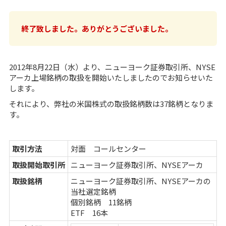
終了致しました。ありがとうございました。
2012年8月22日（水）より、ニューヨーク証券取引所、NYSE
アーカ上場銘柄の取扱を開始いたしましたのでお知らせいた
します。
それにより、弊社の
米国株式の取扱銘柄
数は37銘柄となりま
す。
取引方法
対面
コールセンター
取扱開始取引所
ニューヨーク証券取引所、NYSEアーカ
取扱銘柄
ニューヨーク証券取引所、NYSEアーカの
当社選定銘柄
個別銘柄 11銘柄
ETF 16本