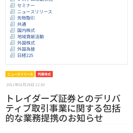
セミナー
ニュースリリース
先物取引
共通
国内株式
地域貢献活動
外国株式
外国為替
日経225
ニュースリリース
外国株式
2011年01月26日 12:30
トレイダーズ証券とのデリバ
ティブ取引事業に関する包括
的な業務提携のお知らせ