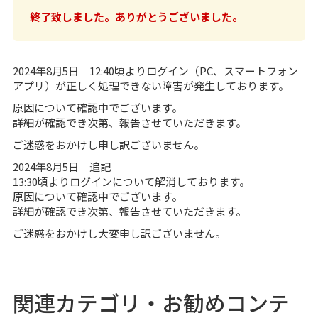
終了致しました。ありがとうございました。
2024年8月5日 12:40頃よりログイン（PC、スマートフォン
アプリ）が正しく処理できない障害が発生しております。
原因について確認中でございます。
詳細が確認でき次第、報告させていただきます。
ご迷惑をおかけし申し訳ございません。
2024年8月5日 追記
13:30頃よりログインについて解消しております。
原因について確認中でございます。
詳細が確認でき次第、報告させていただきます。
ご迷惑をおかけし大変申し訳ございません。
関連カテゴリ・お勧めコンテ