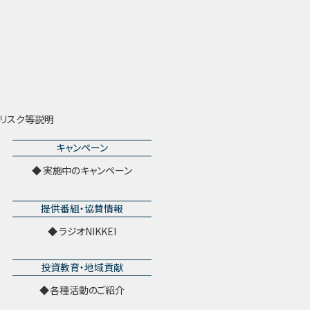
リスク等説明
キャンペーン
実施中のキャンペーン
提供番組・協賛情報
ラジオNIKKEI
投資教育・地域貢献
各種活動のご紹介