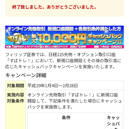
終了致しました。ありがとうございました。
フィリップ証券では、日経225先物・オプション取引口座
「すばトレ！」において、新規口座開設とその後の取引高に
応じたキャッシュバックキャンペーンを実施いたします。
キャンペーン詳細
対象期間
平成29年1月4日～2月28日
実施内容
オンライン先物取引「すばトレ！」に新規口座
対象条件
開設して、下記条件を満たした場合にキャッシュ
バックを実施致します。
条件
キャッ
シュバ