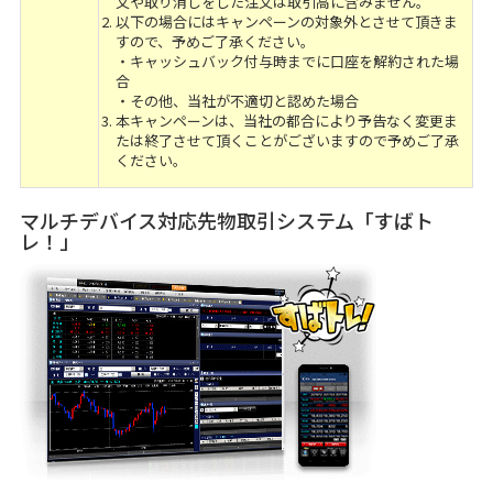
文や取り消しをした注文は取引高に含みません。
以下の場合にはキャンペーンの対象外とさせて頂きま
すので、予めご了承ください。
・キャッシュバック付与時までに口座を解約された場
合
・その他、当社が不適切と認めた場合
本キャンペーンは、当社の都合により予告なく変更ま
たは終了させて頂くことがございますので予めご了承
ください。
マルチデバイス対応先物取引システム「すばト
レ！」