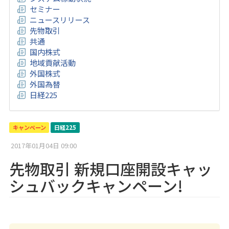
セミナー
ニュースリリース
先物取引
共通
国内株式
地域貢献活動
外国株式
外国為替
日経225
キャンペーン
日経225
2017年01月04日 09:00
先物取引 新規口座開設キャッ
シュバックキャンペーン!