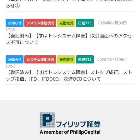
らせ①
2026年04月09日
お知らせ
システム稼動状況
先物取引
日経225
17:10
【復旧済み】【すばトレシステム障害】取引画面へのアクセ
ス不可について
2026年04月09日
お知らせ
システム稼動状況
先物取引
日経225
13:52
【復旧済み】【すばトレシステム障害】ストップ成行、スト
ップ指値、IFD、IFDOCO、決済OCOについて