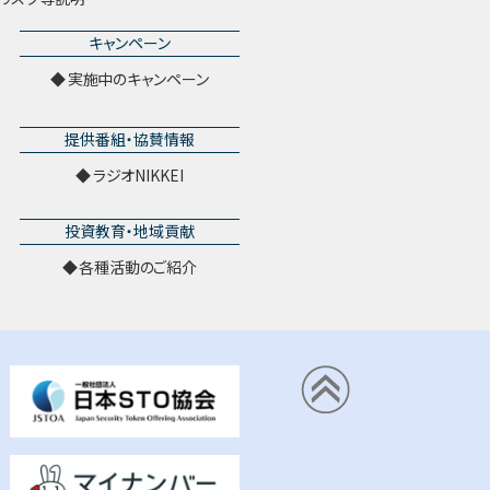
キャンペーン
実施中のキャンペーン
提供番組・協賛情報
ラジオNIKKEI
投資教育・地域貢献
各種活動のご紹介